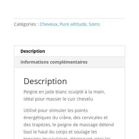
Catégories :
Cheveux
,
Pure altitude
,
Soins
Description
Informations complémentaires
Description
Peigne en Jade blanc sculpté à la main,
idéal pour masser le cuir chevelu
Utilisé pour stimuler les points
énergétiques du crâne, des cervicales et
des trapèzes, le peigne de massage détend
tout le haut du corps et soulage les
tensions musculaires, décrispant ainsi les