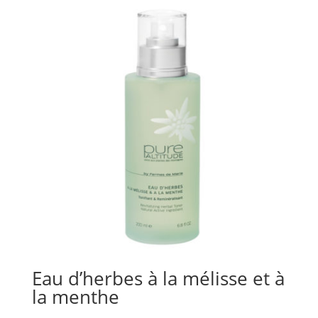
Eau d’herbes à la mélisse et à
la menthe