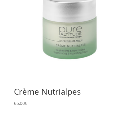
Crème Nutrialpes
65,00
€