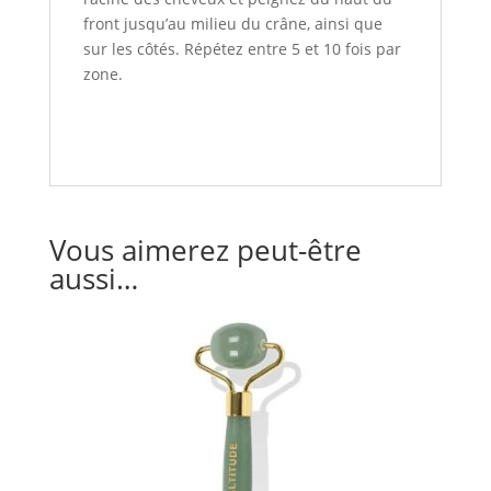
front jusqu’au milieu du crâne, ainsi que
sur les côtés. Répétez entre 5 et 10 fois par
zone.
Vous aimerez peut-être
aussi…