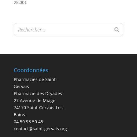
28,00
€
Coordonnées
Pharmacies de Saint-
Gervais
Pharmacie des Dryades
27 Avenue de Miage
74170 Saint-Gervais-Les-
Bains
04 50 93 50 45
contact@saint-gervais.org