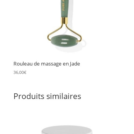
Rouleau de massage en Jade
36,00
€
Produits similaires